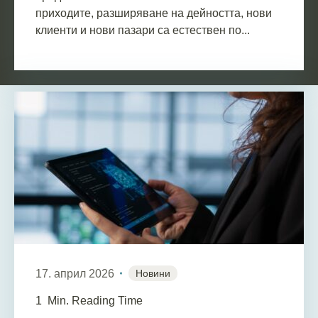
приходите, разширяване на дейността, нови
клиенти и нови пазари са естествен по...
17. април 2026
Новини
1
Min. Reading Time