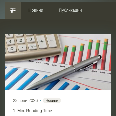
Новини
Публикации
RESET FILTER
23. юни 2026
Новини
1
Min. Reading Time