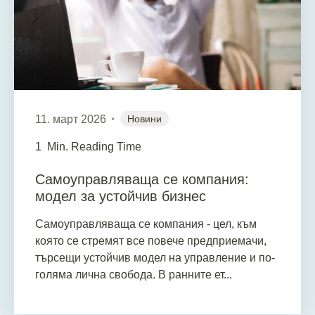
11. март 2026
Новини
1
Min. Reading Time
Самоуправляваща се компания:
модел за устойчив бизнес
Самоуправляваща се компания - цел, към
която се стремят все повече предприемачи,
търсещи устойчив модел на управление и по-
голяма лична свобода. В ранните ет...