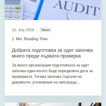
10. July 2026
News
1
Min. Reading Time
Добрата подготовка за одит започва
много преди първата проверка
За много организации подготовката за одит
започва едва когато бъде определена дата за
проверката. Тогава започва търсене на
документи, уточняване на липсваща...