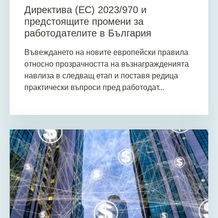
Директива (ЕС) 2023/970 и
предстоящите промени за
работодателите в България
Въвеждането на новите европейски правила
относно прозрачността на възнагражденията
навлиза в следващ етап и поставя редица
практически въпроси пред работодат...