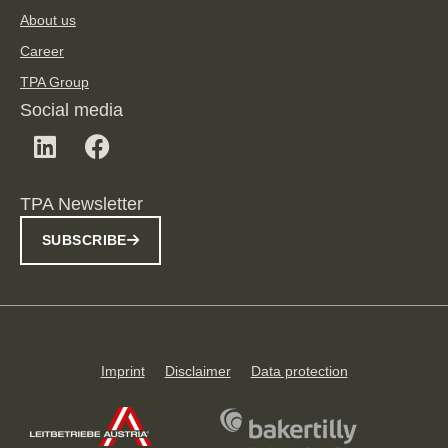
About us
Career
TPA Group
Social media
TPA Newsletter
SUBSCRIBE
Imprint
Disclaimer
Data protection