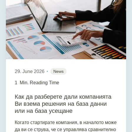
29. June 2026
News
1
Min. Reading Time
Как да разберете дали компанията
Ви взема решения на база данни
или на база усещане
Когато стартирате компания, в началото може
да ви се струва, че се управлява сравнително