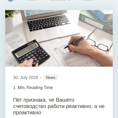
30. July 2026
News
1
Min. Reading Time
Пет признака, че Вашето
счетоводство работи реактивно, а не
проактивно