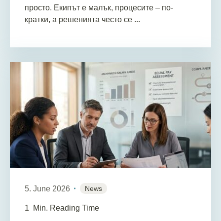
просто. Екипът е малък, процесите – по-
кратки, а решенията често се ...
5. June 2026
News
1
Min. Reading Time