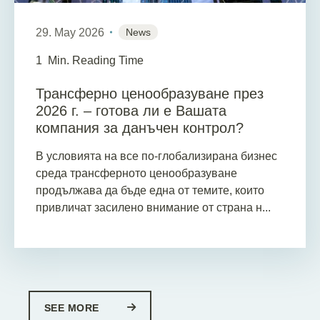
29. May 2026
News
1
Min. Reading Time
Трансферно ценообразуване през
2026 г. – готова ли е Вашата
компания за данъчен контрол?
В условията на все по-глобализирана бизнес
среда трансферното ценообразуване
продължава да бъде една от темите, които
привличат засилено внимание от страна н...
SEE MORE