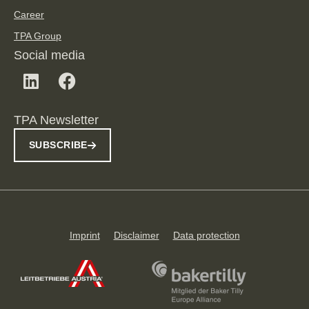
Career
TPA Group
Social media
TPA Newsletter
SUBSCRIBE
Imprint
Disclaimer
Data protection