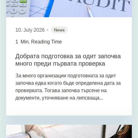
10. July 2026
News
1
Min. Reading Time
Добрата подготовка за одит започва
много преди първата проверка
За много организации подготовката за одит
започва едва когато бъде определена дата за
проверката. Тогава започва търсене на
документи, уточняване на липсваща...