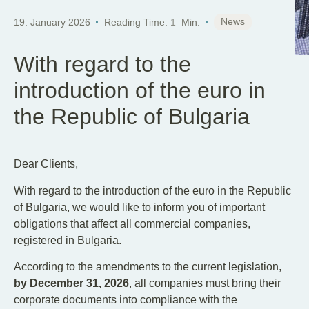
News
19. January 2026
Reading Time:
1
Min.
With regard to the
introduction of the euro in
the Republic of Bulgaria
Dear Clients,
With regard to the introduction of the euro in the Republic
of Bulgaria, we would like to inform you of important
obligations that affect all commercial companies,
registered in Bulgaria.
According to the amendments to the current legislation,
by December 31, 2026
, all companies must bring their
corporate documents into compliance with the