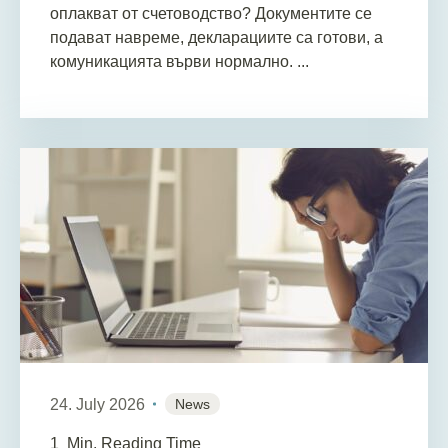
оплакват от счетоводство? Документите се
подават навреме, декларациите са готови, а
комуникацията върви нормално. ...
24. July 2026
News
1
Min. Reading Time