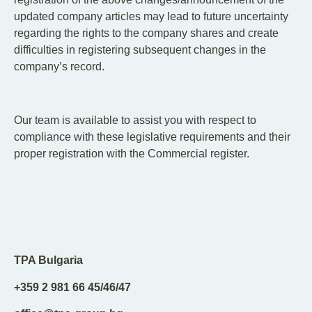
updated company articles may lead to future uncertainty
regarding the rights to the company shares and create
difficulties in registering subsequent changes in the
company’s record.
Our team is available to assist you with respect to
compliance with these legislative requirements and their
proper registration with the Commercial register.
TPA Bulgaria
+359 2 981 66 45/46/47