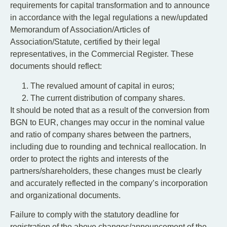
requirements for capital transformation and to announce
in accordance with the legal regulations a new/updated
Memorandum of Association/Articles of
Association/Statute, certified by their legal
representatives, in the Commercial Register. These
documents should reflect:
Тhe revalued amount of capital in euros;
Тhe current distribution of company shares.
It should be noted that as a result of the conversion from
BGN to EUR, changes may occur in the nominal value
and ratio of company shares between the partners,
including due to rounding and technical reallocation. In
order to protect the rights and interests of the
partners/shareholders, these changes must be clearly
and accurately reflected in the company’s incorporation
and organizational documents.
Failure to comply with the statutory deadline for
registration of the above changes/announcement of the