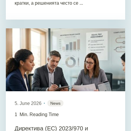
кратки, а решенията често се ...
5. June 2026
News
1
Min. Reading Time
Директива (ЕС) 2023/970 и