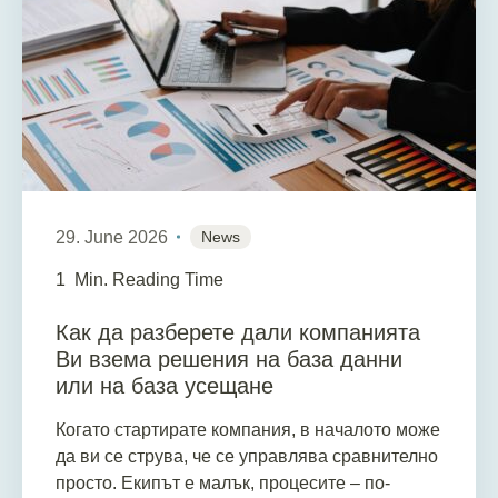
29. June 2026
News
1
Min. Reading Time
Как да разберете дали компанията
Ви взема решения на база данни
или на база усещане
Когато стартирате компания, в началото може
да ви се струва, че се управлява сравнително
просто. Екипът е малък, процесите – по-