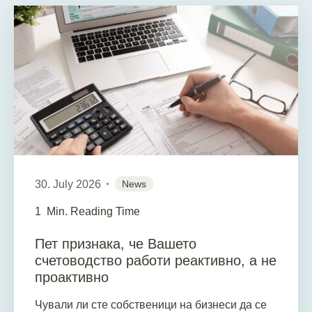
30. July 2026
News
1
Min. Reading Time
Пет признака, че Вашето
счетоводство работи реактивно, а не
проактивно
Чували ли сте собственици на бизнеси да се