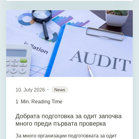
10. July 2026
News
1
Min. Reading Time
Добрата подготовка за одит започва
много преди първата проверка
За много организации подготовката за одит