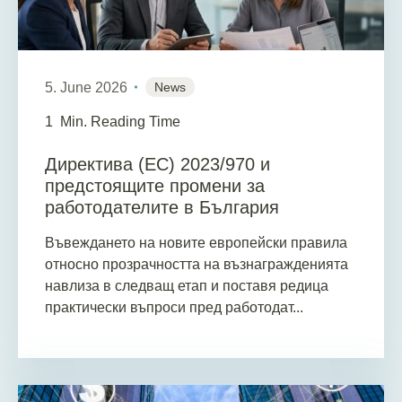
5. June 2026
News
1
Min. Reading Time
Директива (ЕС) 2023/970 и
предстоящите промени за
работодателите в България
Въвеждането на новите европейски правила
относно прозрачността на възнагражденията
навлиза в следващ етап и поставя редица
практически въпроси пред работодат...