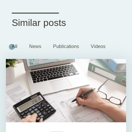
Similar posts
All
News
Publications
Videos