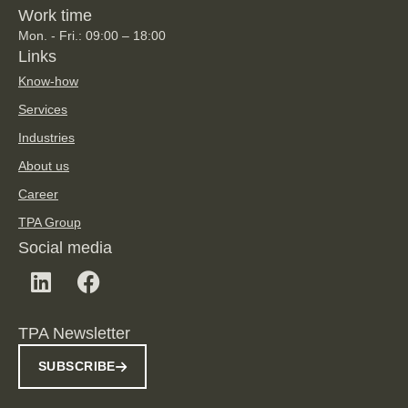
Work time
Mon. - Fri.: 09:00 – 18:00
Links
Know-how
Services
Industries
About us
Career
TPA Group
Social media
TPA Newsletter
SUBSCRIBE