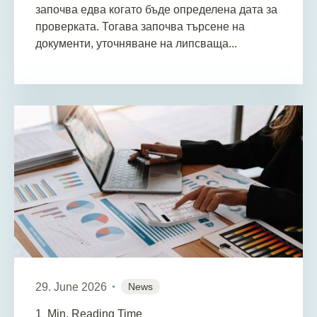
започва едва когато бъде определена дата за
проверката. Тогава започва търсене на
документи, уточняване на липсваща...
29. June 2026
News
1
Min. Reading Time