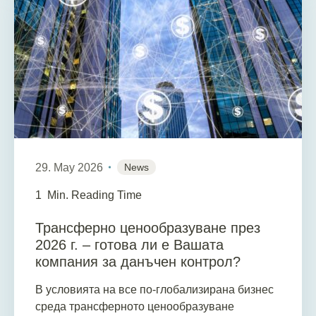
29. May 2026
News
1
Min. Reading Time
Трансферно ценообразуване през
2026 г. – готова ли е Вашата
компания за данъчен контрол?
В условията на все по-глобализирана бизнес
среда трансферното ценообразуване