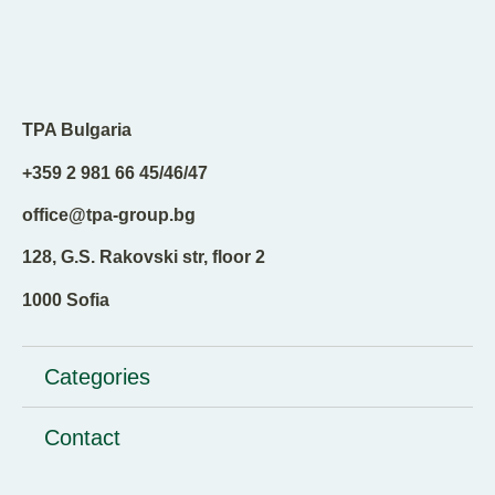
TPA Bulgaria
+359 2 981 66 45/46/47
office@tpa-group.bg
128, G.S. Rakovski str, floor 2
1000 Sofia
Categories
Contact