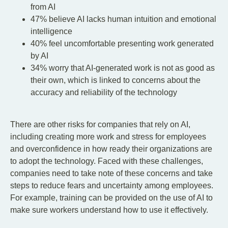
from AI
47% believe AI lacks human intuition and emotional
intelligence
40% feel uncomfortable presenting work generated
by AI
34% worry that AI-generated work is not as good as
their own, which is linked to concerns about the
accuracy and reliability of the technology
There are other risks for companies that rely on AI,
including creating more work and stress for employees
and overconfidence in how ready their organizations are
to adopt the technology. Faced with these challenges,
companies need to take note of these concerns and take
steps to reduce fears and uncertainty among employees.
For example, training can be provided on the use of AI to
make sure workers understand how to use it effectively.