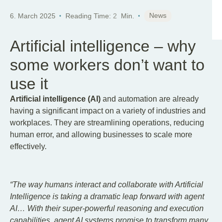
News
6. March 2025
Reading Time:
2
Min.
Artificial intelligence – why
some workers don’t want to
use it
Artificial intelligence (AI)
and automation are already
having a significant impact on a variety of industries and
workplaces. They are streamlining operations, reducing
human error, and allowing businesses to scale more
effectively.
“The way humans interact and collaborate with Artificial
Intelligence is taking a dramatic leap forward with agent
AI… With their super-powerful reasoning and execution
capabilities, agent AI systems promise to transform many