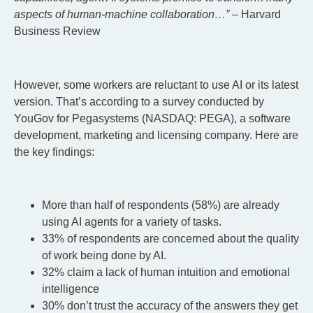
aspects of human-machine collaboration…”
– Harvard
Business Review
However, some workers are reluctant to use AI or its latest
version. That’s according to a survey conducted by
YouGov for Pegasystems (NASDAQ: PEGA), a software
development, marketing and licensing company. Here are
the key findings:
More than half of respondents (58%) are already
using AI agents for a variety of tasks.
33% of respondents are concerned about the quality
of work being done by AI.
32% claim a lack of human intuition and emotional
intelligence
30% don’t trust the accuracy of the answers they get